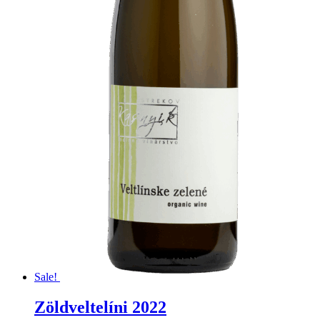
Sale!
Zöldveltelíni 2022