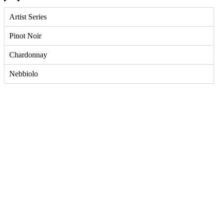
Artist Series
Pinot Noir
Chardonnay
Nebbiolo