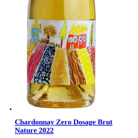
Chardonnay Zero Dosage Brut
Nature 2022