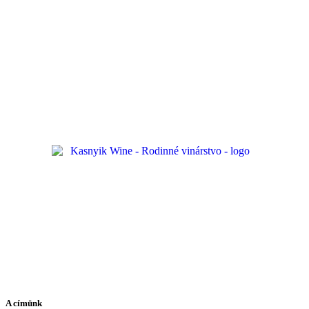
A címünk