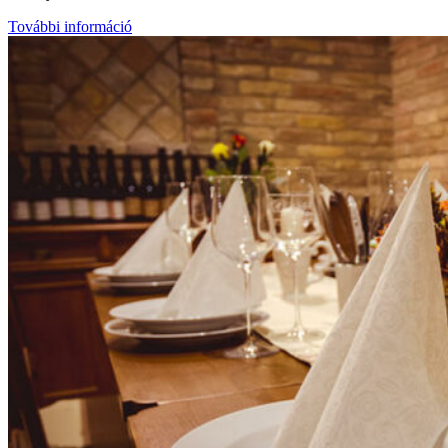
További információ