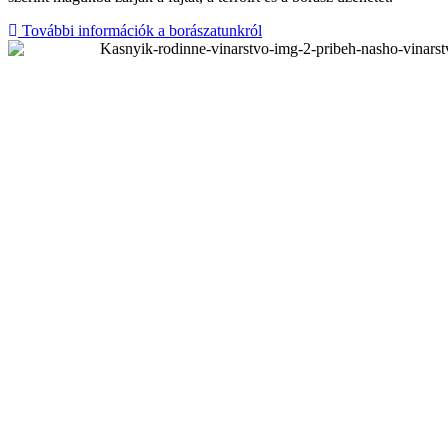
További információk a borászatunkról