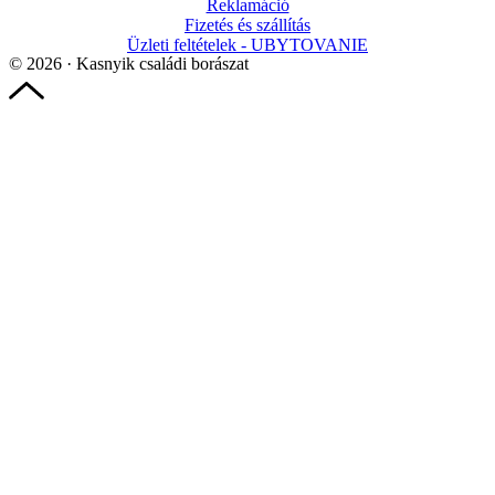
Reklamáció
Fizetés és szállítás
Üzleti feltételek - UBYTOVANIE
© 2026 · Kasnyik családi borászat