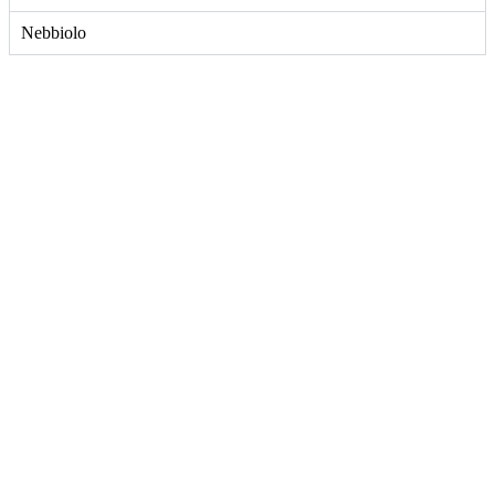
Nebbiolo