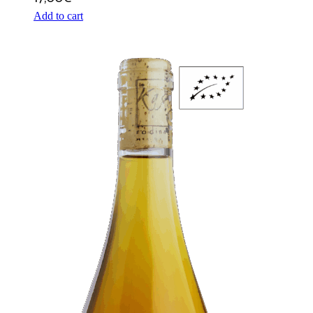
Add to cart