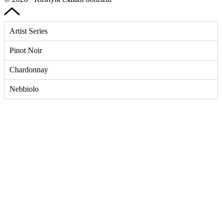
Artist Series
Pinot Noir
Chardonnay
Nebbiolo