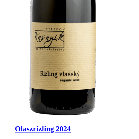
Olaszrizling 2024