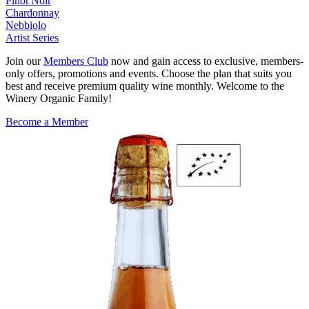
Pinot Noir
Chardonnay
Nebbiolo
Artist Series
Join our
Members Club
now and gain access to exclusive, members-
only offers, promotions and events. Choose the plan that suits you
best and receive premium quality wine monthly. Welcome to the
Winery Organic Family!
Become a Member