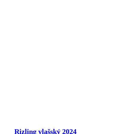
Rizling vlašský 2024