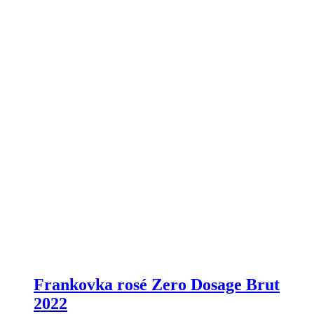
Frankovka rosé Zero Dosage Brut
2022