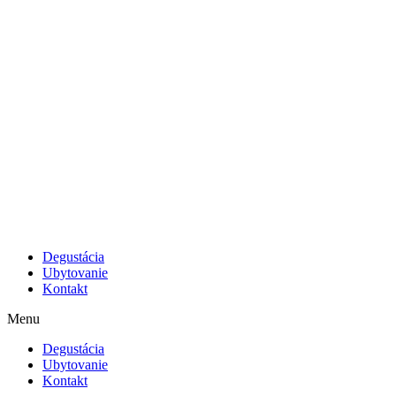
Degustácia
Ubytovanie
Kontakt
Menu
Degustácia
Ubytovanie
Kontakt