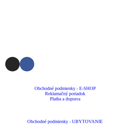
Obchodné podmienky - E-SHOP
Reklamačný poriadok
Platba a doprava
Obchodné podmienky - UBYTOVANIE