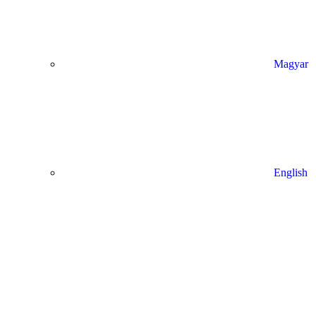
Magyar
English