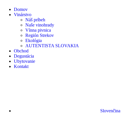
Domov
Vinárstvo
Náš príbeh
Naše vinohrady
Vínna pivnica
Región Strekov
Ekológia
AUTENTISTA SLOVAKIA
Obchod
Degustácia
Ubytovanie
Kontakt
Slovenčina